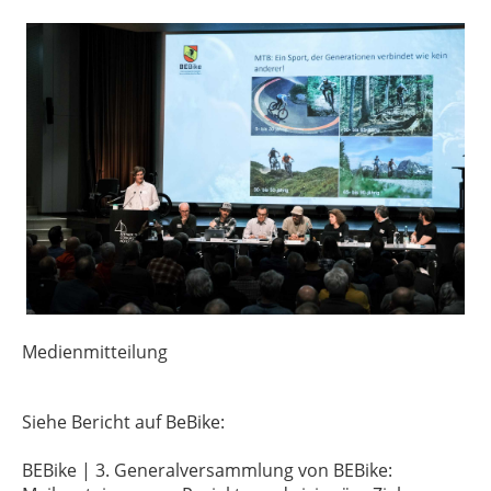
Medienmitteilung
Siehe Bericht auf BeBike:
BEBike | 3. Generalversammlung von BEBike: