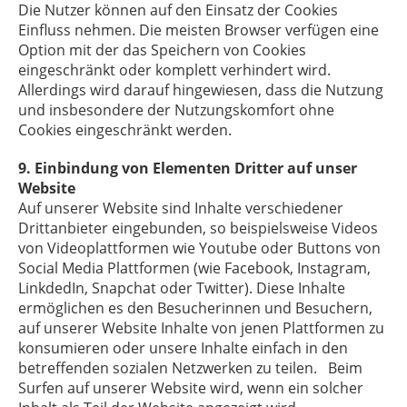
Die Nutzer können auf den Einsatz der Cookies
Einfluss nehmen. Die meisten Browser verfügen eine
Option mit der das Speichern von Cookies
eingeschränkt oder komplett verhindert wird.
Allerdings wird darauf hingewiesen, dass die Nutzung
und insbesondere der Nutzungskomfort ohne
Cookies eingeschränkt werden.
9. Einbindung von Elementen Dritter auf unser
Website
Auf unserer Website sind Inhalte verschiedener
Drittanbieter eingebunden, so beispielsweise Videos
von Videoplattformen wie Youtube oder Buttons von
Social Media Plattformen (wie Facebook, Instagram,
LinkdedIn, Snapchat oder Twitter). Diese Inhalte
ermöglichen es den Besucherinnen und Besuchern,
auf unserer Website Inhalte von jenen Plattformen zu
konsumieren oder unsere Inhalte einfach in den
betreffenden sozialen Netzwerken zu teilen. Beim
Surfen auf unserer Website wird, wenn ein solcher